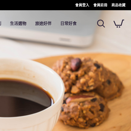
會員登入
會員註冊
商品收藏
列
生活選物
旅途好伴
日常好食