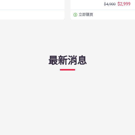
$2,999
$4,900
立即購買
最新消息