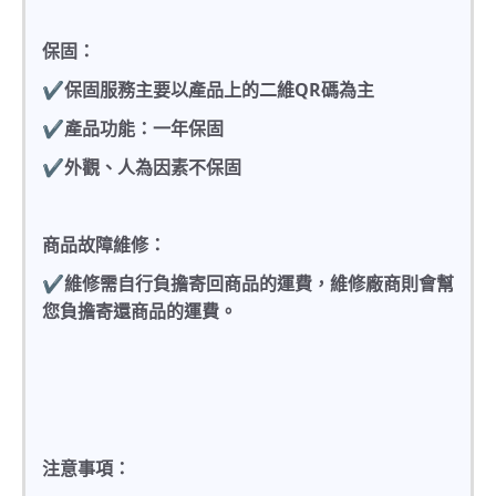
保固：
✔保固服務主要以產品上的二維QR碼為主
✔產品功能：一年保固
✔外觀、人為因素不保固
商品故障維修：
✔維修需自行負擔寄回商品的運費，維修廠商則會幫
您負擔寄還商品的運費。
注意事項：