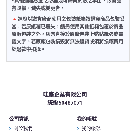
*其他逾越檢查之必要或可歸責於您之事由，致商品
有毀損、滅失或變更者。
🔺請您以送貨廠商使用之包裝紙箱將退貨商品包裝妥
當，若原紙箱已遺失，請另使用其他紙箱包覆於商品
原廠包裝之外，切勿直接於原廠包裝上黏貼紙張或書
寫文字。若原廠包裝損毀將無法退貨或須將損壞費用
於退款中扣抵。
哇塞企業有限公司
統編60487071
公司資訊
我的帳號
關於我們
我的帳號