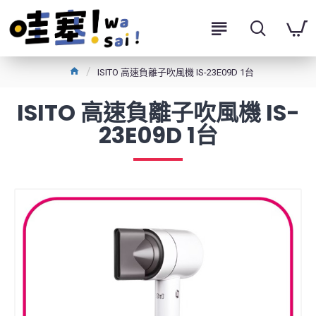
ISITO 高速負離子吹風機 IS-23E09D 1台
ISITO 高速負離子吹風機 IS-
23E09D 1台