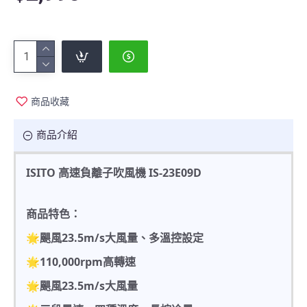
商品收藏
商品介紹
ISITO 高速負離子吹風機 IS-23E09D
商品特色：
🌟颶風23.5m/s大風量、多溫控設定
🌟110,000rpm高轉速
🌟颶風23.5m/s大風量