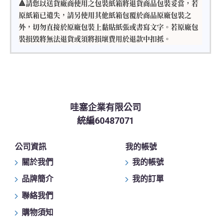
🔺請您以送貨廠商使用之包裝紙箱將退貨商品包裝妥當，若
原紙箱已遺失，請另使用其他紙箱包覆於商品原廠包裝之
外，切勿直接於原廠包裝上黏貼紙張或書寫文字。若原廠包
裝損毀將無法退貨或須將損壞費用於退款中扣抵。
哇塞企業有限公司
統編60487071
公司資訊
我的帳號
關於我們
我的帳號
品牌簡介
我的訂單
聯絡我們
購物須知