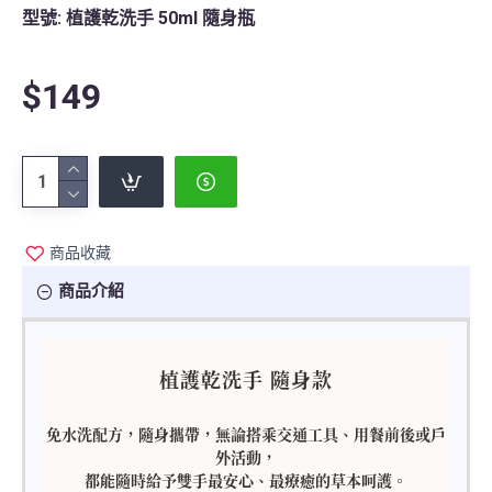
型號:
植護乾洗手 50ml 隨身瓶
$149
商品收藏
商品介紹
植護乾洗手 隨身款
免水洗配方，隨身攜帶，無論搭乘交通工具、用餐前後或戶
外活動，
都能隨時給予雙手最安心、最療癒的草本呵護。