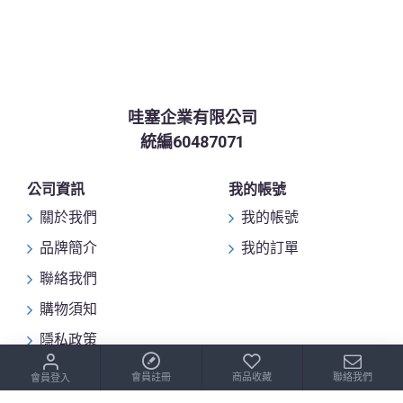
哇塞企業有限公司
統編60487071
公司資訊
我的帳號
關於我們
我的帳號
品牌簡介
我的訂單
聯絡我們
購物須知
隱私政策
會員註冊
商品收藏
聯絡我們
會員登入
Copyright © 2025, wasai.com.tw, All Rights Reserved